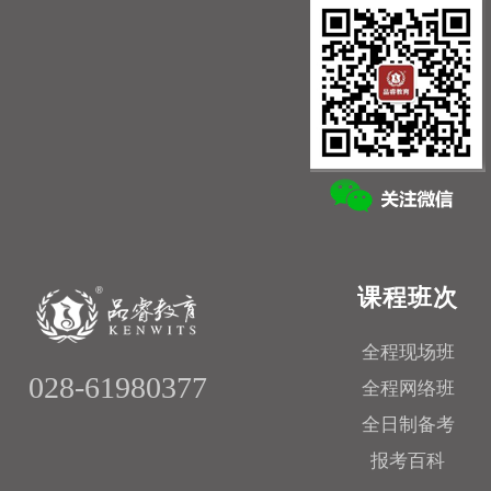
课程班次
全程现场班
028-61980377
全程网络班
全日制备考
报考百科