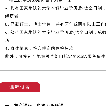
3.考生的学历必须符合下列条件之一：
a. 具有国家承认的大学本科毕业学历后(含全日
经历者。
b. 已获硕士、博士学位，并有两年或两年以上工
c. 获得国家承认的大专毕业学历后(含全日制，
历。
4. 身体健康，符合规定的体检标准。
此外，各校还可能在教育部门规定的MBA报考条
课程设置
一、核心课程，也称为必修课。