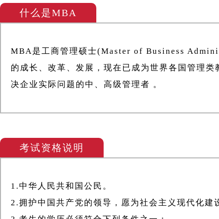
什么是MBA
MBA是工商管理硕士(Master of Business A
的成长、改革、发展，现在已成为世界各国管理类
决企业实际问题的中、高级管理者 。
考试资格说明
1.中华人民共和国公民。
2.拥护中国共产党的领导，愿为社会主义现代化建