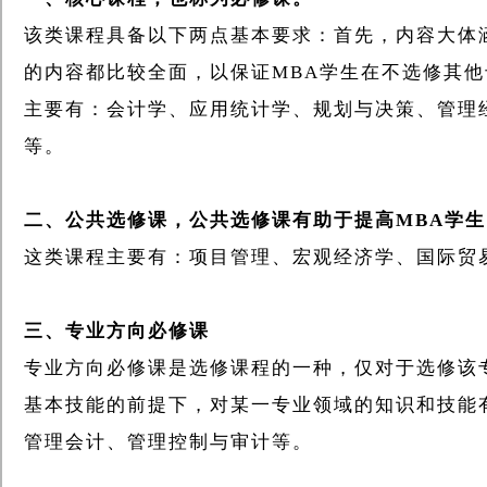
该类课程具备以下两点基本要求：首先，内容大体
的内容都比较全面，以保证MBA学生在不选修其
主要有：会计学、应用统计学、规划与决策、管理
等。
二、公共选修课，公共选修课有助于提高MBA学生
这类课程主要有：项目管理、宏观经济学、国际贸
三、专业方向必修课
专业方向必修课是选修课程的一种，仅对于选修该
基本技能的前提下，对某一专业领域的知识和技能
管理会计、管理控制与审计等。