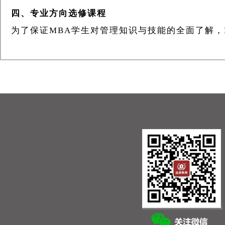
四、专业方向选修课程
为了保证MBA学生对管理知识与技能的全面了解，