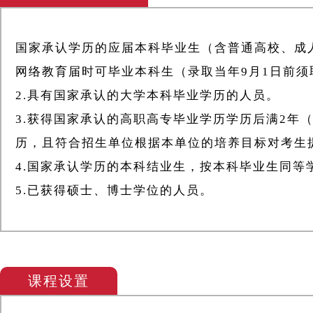
国家承认学历的应届本科毕业生（含普通高校、成
网络教育届时可毕业本科生（录取当年9月1日前
2.具有国家承认的大学本科毕业学历的人员。
3.获得国家承认的高职高专毕业学历学历后满2年
历，且符合招生单位根据本单位的培养目标对考生
4.国家承认学历的本科结业生，按本科毕业生同等
5.已获得硕士、博士学位的人员。
课程设置