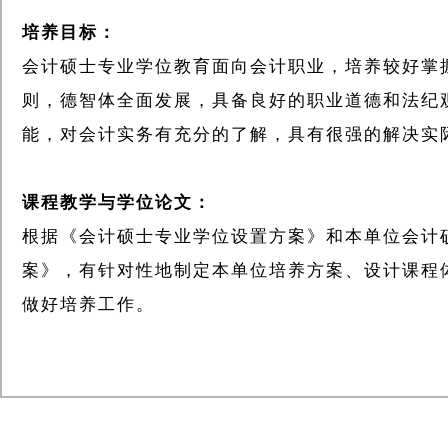
培养目标：
会计硕士专业学位教育面向会计职业，培养较好掌
则，德智体全面发展，具备良好的职业道德和法纪
能，对会计实务有充分的了解，具有很强的解决实
课程教学与学位论文：
根据《会计硕士专业学位设置方案》和本单位会计
案》，有针对性地制定本单位培养方案、设计课程
做好培养工作。