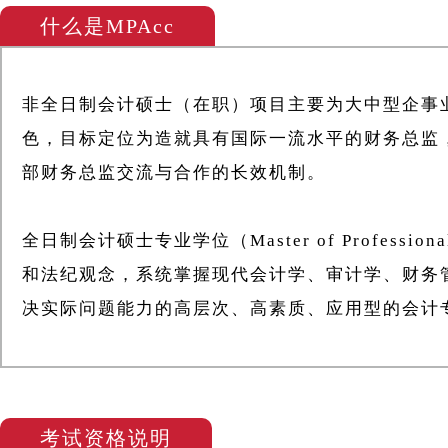
什么是MPAcc
非全日制会计硕士（在职）项目主要为大中型企事
色，目标定位为造就具有国际一流水平的财务总监
部财务总监交流与合作的长效机制。
全日制会计硕士专业学位（Master of Profess
和法纪观念，系统掌握现代会计学、审计学、财务
决实际问题能力的高层次、高素质、应用型的会计
考试资格说明