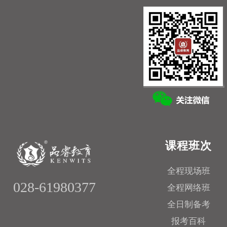
课程班次
全程现场班
028-61980377
全程网络班
全日制备考
报考百科