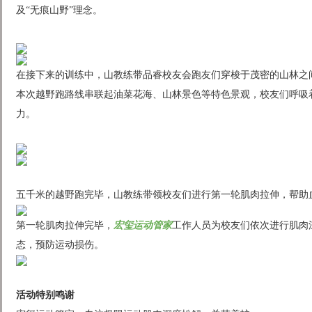
及“无痕山野”理念。
在接下来的训练中，山教练带品睿校友会跑友们穿梭于茂密的山林之
本次越野跑路线串联起油菜花海、山林景色等特色景观，校友们呼吸
力。
五千米的越野跑完毕，山教练带领校友们进行第一轮肌肉拉伸，帮助
第一轮肌肉拉伸完毕，
宏玺运动管家
工作人员为校友们依次进行肌肉
态，预防运动损伤。
活动特别鸣谢