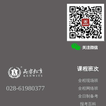
课程班次
全程现场班
028-61980377
全程网络班
全日制备考
报考百科