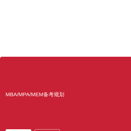
MBA/MPA/MEM备考规划