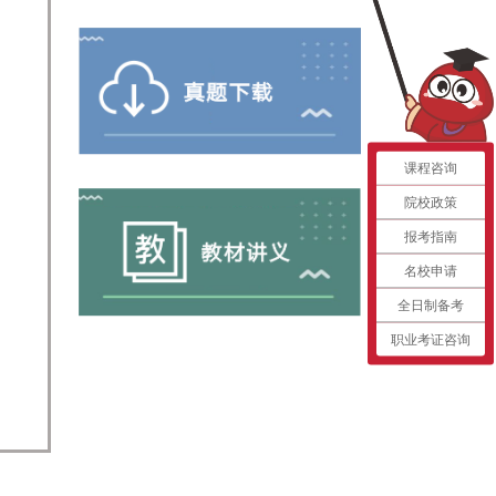
课程咨询
院校政策
报考指南
名校申请
全日制备考
职业考证咨询