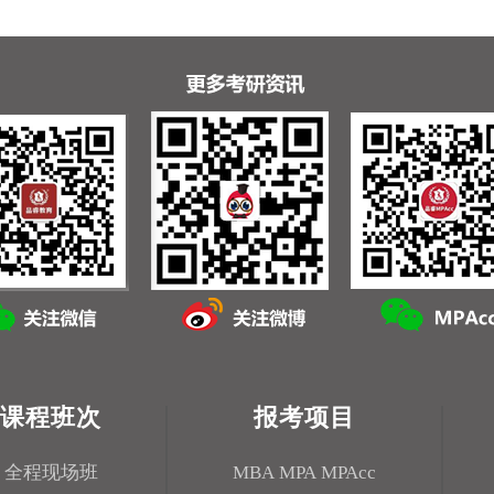
课程班次
报考项目
全程现场班
MBA
MPA
MPAcc