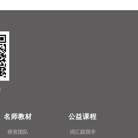
名师教材
公益课程
师资团队
词汇跟我学