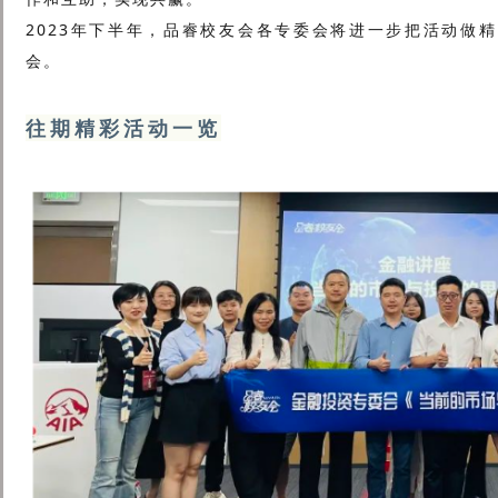
2023年下半年，品睿校友会各专委会将进一步把活动做
会。
往期精彩活动一览