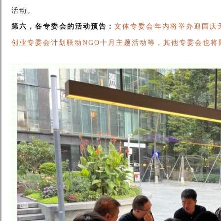
活动。
第六，各专委会的活动预告：
文体专委会年内将举办迎国庆
创业专委会计划联动NGO十月主题活动等，其他专委会也