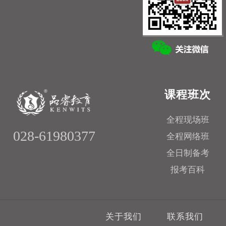
课程班次
全程现场班
028-61980377
全程网络班
全日制备考
报考百科
关于我们
联系我们