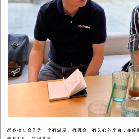
品睿校友会作为一个有温度、有机会、有关心的平台，始终
作和互助，实现共赢。