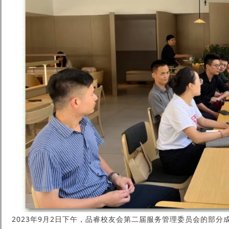
2023年9月2日下午，品睿校友会第二届服务管理委员会的部