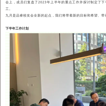
会上，成员们复盘了2023年上半年的重点工作并探讨制定了
工。
九月是品睿校友会全新的起点，我们将带着新的目标和希望、带
下半年工作计划