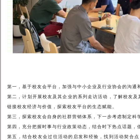
第一，基于校友会平台，加强与中小企业及行业协会的沟通
第二，计划开展校友及其企业的系列走访活动，了解校友及
链接校友经济与价值，探索校友平台的生态赋能。
第三，探索校友会自身的社群营销体系，下一步考虑制定科
第四，充分把握时事与行业政策动态，结合时下热点话题，
第五，结合校友会过往活动的启发和经验，找到活动契合点